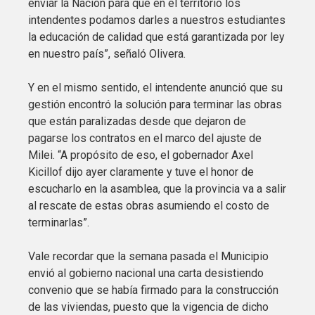
enviar la Nación para que en el territorio los
intendentes podamos darles a nuestros estudiantes
la educación de calidad que está garantizada por ley
en nuestro país”, señaló Olivera.
Y en el mismo sentido, el intendente anunció que su
gestión encontró la solución para terminar las obras
que están paralizadas desde que dejaron de
pagarse los contratos en el marco del ajuste de
Milei. “A propósito de eso, el gobernador Axel
Kicillof dijo ayer claramente y tuve el honor de
escucharlo en la asamblea, que la provincia va a salir
al rescate de estas obras asumiendo el costo de
terminarlas”.
Vale recordar que la semana pasada el Municipio
envió al gobierno nacional una carta desistiendo
convenio que se había firmado para la construcción
de las viviendas, puesto que la vigencia de dicho