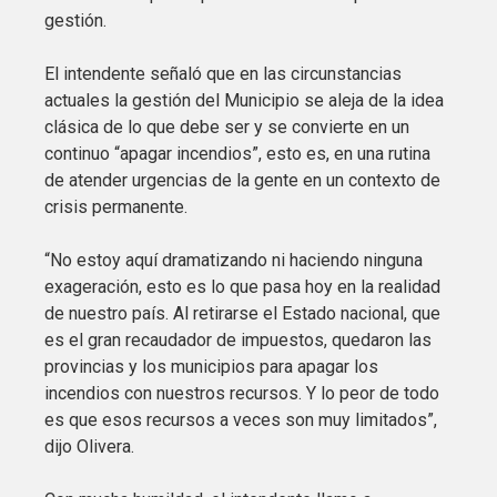
gestión.
El intendente señaló que en las circunstancias
actuales la gestión del Municipio se aleja de la idea
clásica de lo que debe ser y se convierte en un
continuo “apagar incendios”, esto es, en una rutina
de atender urgencias de la gente en un contexto de
crisis permanente.
“No estoy aquí dramatizando ni haciendo ninguna
exageración, esto es lo que pasa hoy en la realidad
de nuestro país. Al retirarse el Estado nacional, que
es el gran recaudador de impuestos, quedaron las
provincias y los municipios para apagar los
incendios con nuestros recursos. Y lo peor de todo
es que esos recursos a veces son muy limitados”,
dijo Olivera.