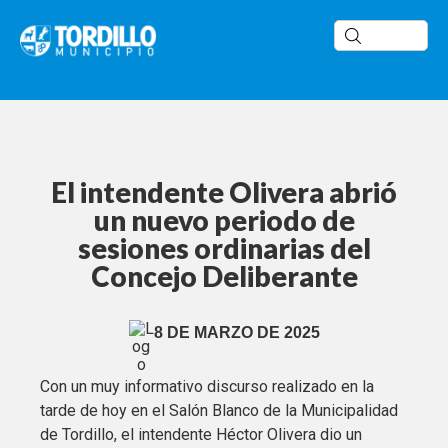
El intendente Olivera abrió
un nuevo periodo de
sesiones ordinarias del
Concejo Deliberante
8 DE MARZO DE 2025
Con un muy informativo discurso realizado en la
tarde de hoy en el Salón Blanco de la Municipalidad
de Tordillo, el intendente Héctor Olivera dio un