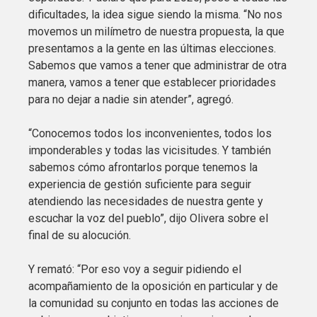
dificultades, la idea sigue siendo la misma. “No nos
movemos un milímetro de nuestra propuesta, la que
presentamos a la gente en las últimas elecciones.
Sabemos que vamos a tener que administrar de otra
manera, vamos a tener que establecer prioridades
para no dejar a nadie sin atender”, agregó.
“Conocemos todos los inconvenientes, todos los
imponderables y todas las vicisitudes. Y también
sabemos cómo afrontarlos porque tenemos la
experiencia de gestión suficiente para seguir
atendiendo las necesidades de nuestra gente y
escuchar la voz del pueblo”, dijo Olivera sobre el
final de su alocución.
Y remató: “Por eso voy a seguir pidiendo el
acompañamiento de la oposición en particular y de
la comunidad su conjunto en todas las acciones de