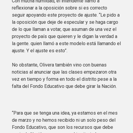
Con mucha humildad, el intendente llamo a
reflexionar a la oposición sobre si es correcto
seguir apoyando este proyecto de ajuste. “Le pido a
la oposición que deje de especular y se haga cargo
de lo que llaman a votar, que asuman de una vez el
proyecto de país que quieren y le digan la verdad a
la gente. quien llamó a este modelo está llamando el
ajuste. Y el ajuste es esto”.
No obstante, Olivera también vino con buenas
noticias al anunciar que las clases empezaron otra
vez en tiempo y forma en todo el distrito pese a la
falta del Fondo Educativo que debe girar la Nación.
“Para que se tenga una idea, ya estamos en el mes
de marzo y no hemos recibido ni un solo peso del
Fondo Educativo, que son los recursos que debe