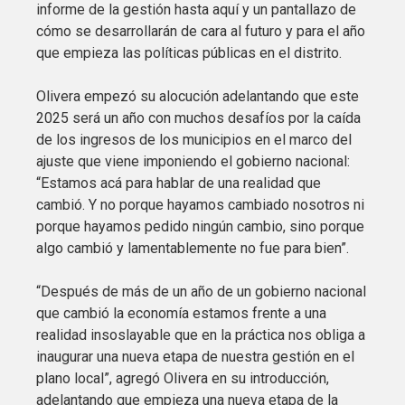
informe de la gestión hasta aquí y un pantallazo de
cómo se desarrollarán de cara al futuro y para el año
que empieza las políticas públicas en el distrito.
Olivera empezó su alocución adelantando que este
2025 será un año con muchos desafíos por la caída
de los ingresos de los municipios en el marco del
ajuste que viene imponiendo el gobierno nacional:
“Estamos acá para hablar de una realidad que
cambió. Y no porque hayamos cambiado nosotros ni
porque hayamos pedido ningún cambio, sino porque
algo cambió y lamentablemente no fue para bien”.
“Después de más de un año de un gobierno nacional
que cambió la economía estamos frente a una
realidad insoslayable que en la práctica nos obliga a
inaugurar una nueva etapa de nuestra gestión en el
plano local”, agregó Olivera en su introducción,
adelantando que empieza una nueva etapa de la