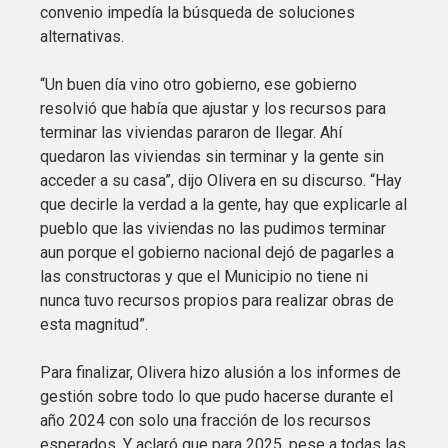
convenio impedía la búsqueda de soluciones
alternativas.
“Un buen día vino otro gobierno, ese gobierno
resolvió que había que ajustar y los recursos para
terminar las viviendas pararon de llegar. Ahí
quedaron las viviendas sin terminar y la gente sin
acceder a su casa”, dijo Olivera en su discurso. “Hay
que decirle la verdad a la gente, hay que explicarle al
pueblo que las viviendas no las pudimos terminar
aun porque el gobierno nacional dejó de pagarles a
las constructoras y que el Municipio no tiene ni
nunca tuvo recursos propios para realizar obras de
esta magnitud”.
Para finalizar, Olivera hizo alusión a los informes de
gestión sobre todo lo que pudo hacerse durante el
año 2024 con solo una fracción de los recursos
esperados. Y aclaró que para 2025, pese a todas las